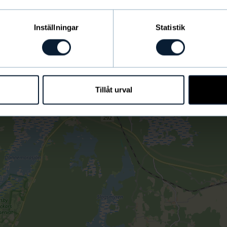
Inställningar
Statistik
Tillåt urval