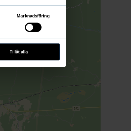
Marknadsföring
Tillåt alla