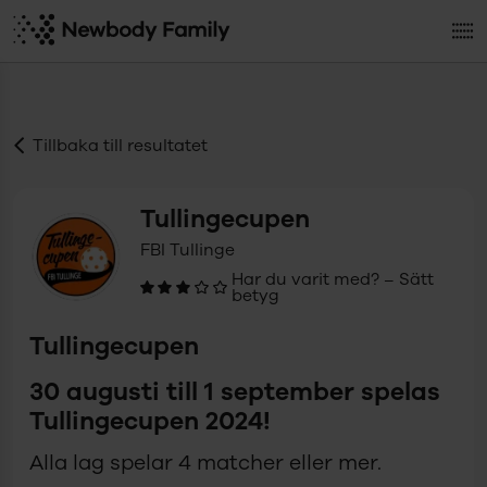
Tillbaka till resultatet
Tullingecupen
FBI Tullinge
Har du varit med? – Sätt
betyg
Tullingecupen
30 augusti till 1 september spelas
Tullingecupen 2024!
Alla lag spelar 4 matcher eller mer.