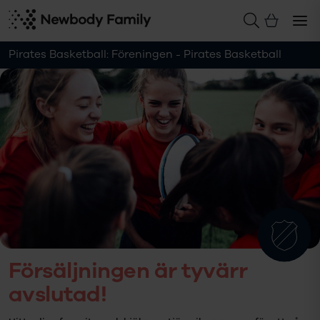
Pirates Basketball: Föreningen - Pirates Basketball
Försäljningen är tyvärr
avslutad!