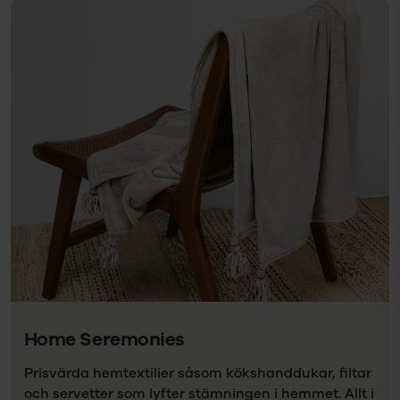
Home Seremonies
Prisvärda hemtextilier såsom kökshanddukar, filtar
och servetter som lyfter stämningen i hemmet. Allt i