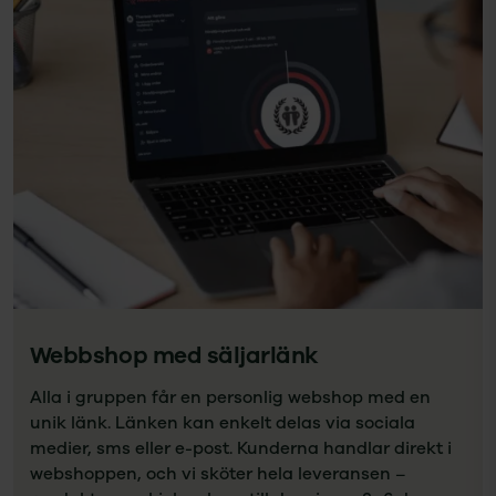
Webbshop med säljarlänk
Alla i gruppen får en personlig webshop med en
unik länk. Länken kan enkelt delas via sociala
medier, sms eller e-post. Kunderna handlar direkt i
webshoppen, och vi sköter hela leveransen –