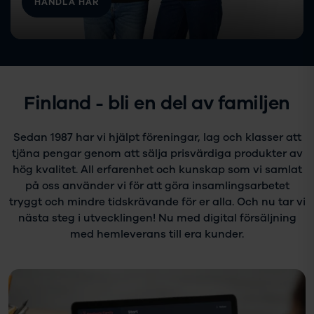
HANDLA HÄR
Finland - bli en del av familjen
Sedan 1987 har vi hjälpt föreningar, lag och klasser att
tjäna pengar genom att sälja prisvärdiga produkter av
hög kvalitet. All erfarenhet och kunskap som vi samlat
på oss använder vi för att göra insamlingsarbetet
tryggt och mindre tidskrävande för er alla. Och nu tar vi
nästa steg i utvecklingen! Nu med digital försäljning
med hemleverans till era kunder.