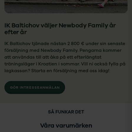
IK Baltichov väljer Newbody Family år
efter år
IK Baltichov tjänade nästan 2 800 € under sin senaste
försäljning med Newbody Family. Pengarna kommer
att användas till att åka på ett efterlängtat
träningsläger i Kroatien i sommar. Vill ni också fylla på
lagkassan? Starta en försäljning med oss idag!
GÖR INTRESSEANMÄLAN
SÅ FUNKAR DET
Våra varumärken