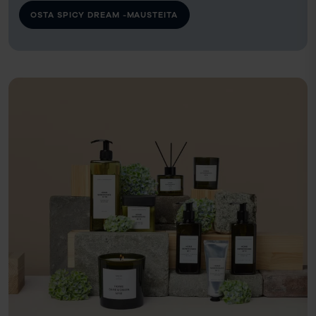
OSTA SPICY DREAM -MAUSTEITA