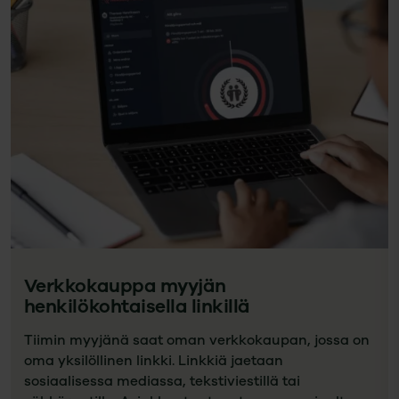
Verkkokauppa myyjän
henkilökohtaisella linkillä
Tiimin myyjänä saat oman verkkokaupan, jossa on
oma yksilöllinen linkki. Linkkiä jaetaan
sosiaalisessa mediassa, tekstiviestillä tai