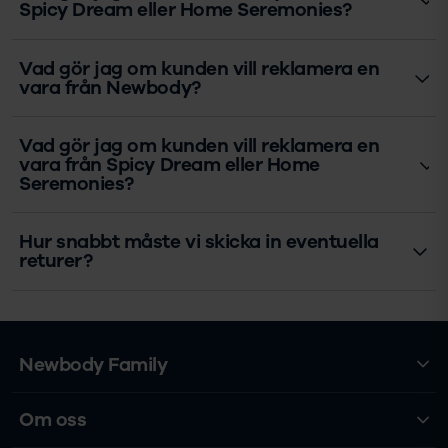
Spicy Dream eller Home Seremonies?
Vad gör jag om kunden vill reklamera en
vara från Newbody?
Vad gör jag om kunden vill reklamera en
vara från Spicy Dream eller Home
Seremonies?
Hur snabbt måste vi skicka in eventuella
returer?
Newbody Family
Om oss