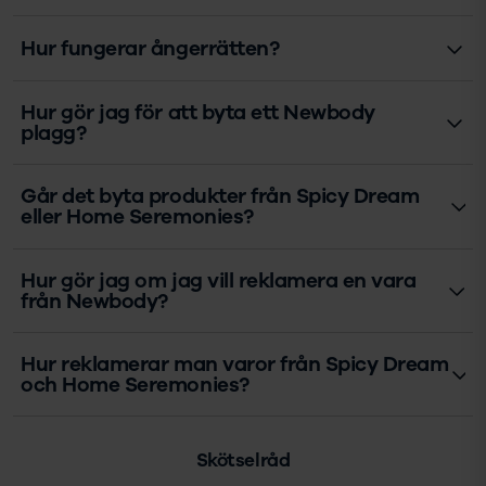
Hur fungerar ångerrätten?
Hur gör jag för att byta ett Newbody
plagg?
Går det byta produkter från Spicy Dream
eller Home Seremonies?
Hur gör jag om jag vill reklamera en vara
från Newbody?
Hur reklamerar man varor från Spicy Dream
och Home Seremonies?
Skötselråd