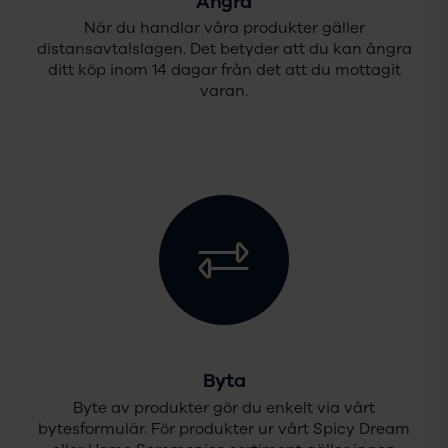
Ångra
När du handlar våra produkter gäller
distansavtalslagen. Det betyder att du kan ångra
ditt köp inom 14 dagar från det att du mottagit
varan.
Byta
Byte av produkter gör du enkelt via vårt
bytesformulär. För produkter ur vårt Spicy Dream