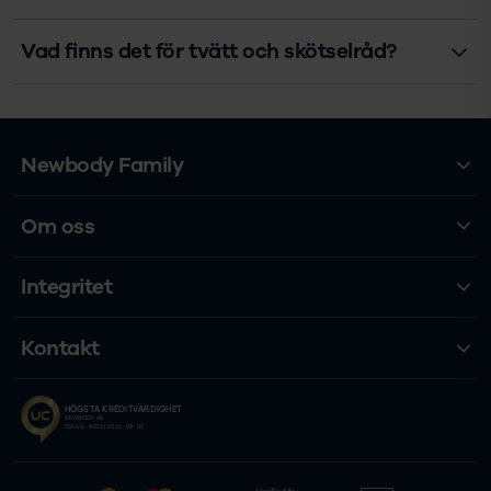
Vad finns det för tvätt och skötselråd?
Newbody Family
Om oss
Integritet
Kontakt