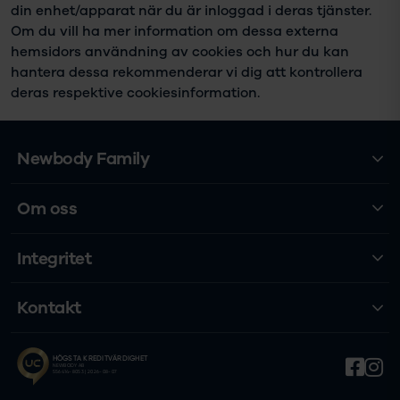
din enhet/apparat när du är inloggad i deras tjänster.
Om du vill ha mer information om dessa externa
hemsidors användning av cookies och hur du kan
hantera dessa rekommenderar vi dig att kontrollera
deras respektive cookiesinformation.
Newbody Family
Om oss
Integritet
Kontakt