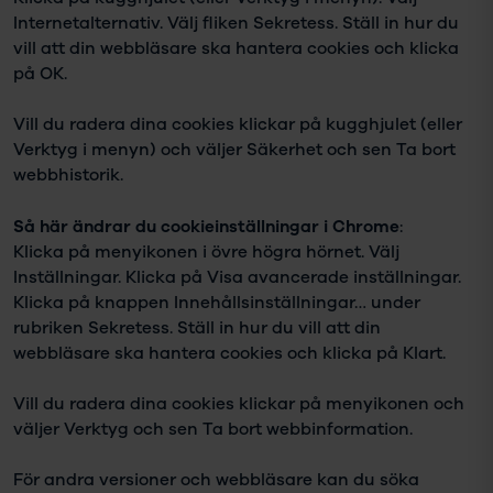
Internetalternativ. Välj fliken Sekretess. Ställ in hur du
vill att din webbläsare ska hantera cookies och klicka
på OK.
Vill du radera dina cookies klickar på kugghjulet (eller
Verktyg i menyn) och väljer Säkerhet och sen Ta bort
webbhistorik.
Så här ändrar du cookieinställningar i Chrome
:
Klicka på menyikonen i övre högra hörnet. Välj
Inställningar. Klicka på Visa avancerade inställningar.
Klicka på knappen Innehållsinställningar… under
rubriken Sekretess. Ställ in hur du vill att din
webbläsare ska hantera cookies och klicka på Klart.
Vill du radera dina cookies klickar på menyikonen och
väljer Verktyg och sen Ta bort webbinformation.
För andra versioner och webbläsare kan du söka