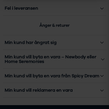
Fel i leveransen
Ånger & returer
Min kund har ångrat sig
Min kund vill byta en vara – Newbody eller
Home Seremonies
Min kund vill byta en vara från Spicy Dream
Min kund vill reklamera en vara