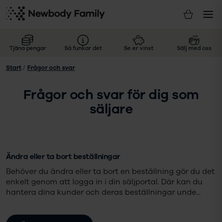
Tjäna pengar
Så funkar det
Se er vinst
Sälj med oss
Start
/
Frågor och svar
Frågor och svar för dig som
säljare
Ändra eller ta bort beställningar
Behöver du ändra eller ta bort en beställning gör du det
enkelt genom att logga in i din säljportal. Där kan du
hantera dina kunder och deras beställningar unde
...