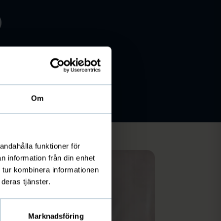
Om
andahålla funktioner för
n information från din enhet
 tur kombinera informationen
deras tjänster.
Marknadsföring