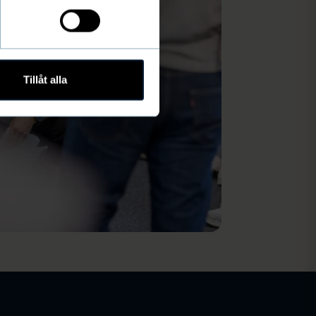
Tillåt alla