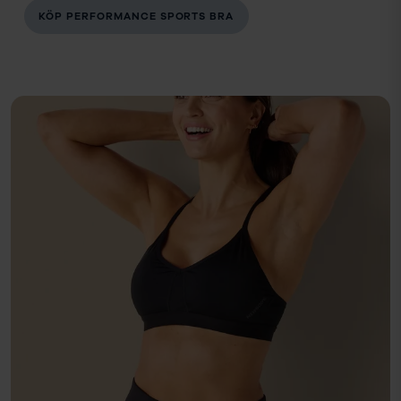
KÖP PERFORMANCE SPORTS BRA