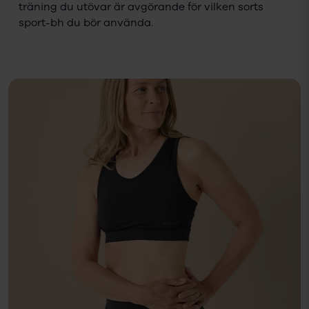
träning du utövar är avgörande för vilken sorts
sport-bh du bör använda.