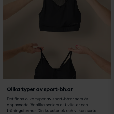
Olika typer av sport-bh:ar
Det finns olika typer av sport-bh:ar som är
anpassade för olika sorters aktiviteter och
träningsformer. Din kupstorlek och vilken sorts