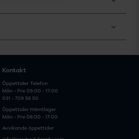
Kontakt
Öppettider Telefon

Mån - Fre 09:00 - 17:00
031 - 709 56 50
Öppettider Hämtlager

Mån - Fre 08:00 - 17:00
Avvikande öppettider