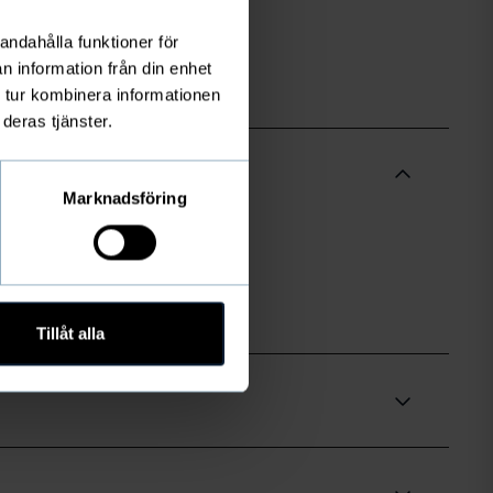
andahålla funktioner för
n information från din enhet
 tur kombinera informationen
deras tjänster.
Marknadsföring
Tillåt alla