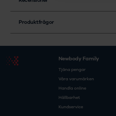
Recensioner
Produktfrågor
Newbody Family
Tjäna pengar
Våra varumärken
Handla online
Hållbarhet
Kundservice