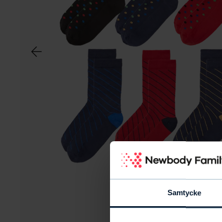
Samtycke