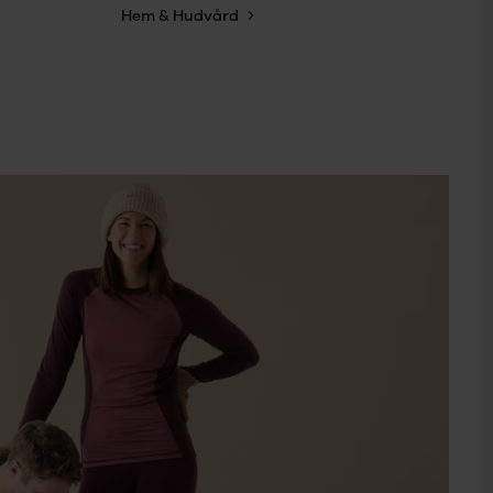
Hem & Hudvård