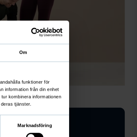
Om
andahålla funktioner för
n information från din enhet
 tur kombinera informationen
deras tjänster.
Marknadsföring