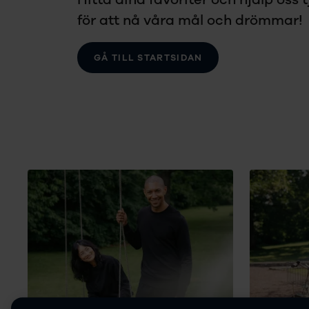
för att nå våra mål och drömmar!
GÅ TILL STARTSIDAN