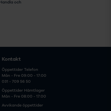
. Handla och
Kontakt
Öppettider Telefon

Mån - Fre 09:00 - 17:00
031 - 709 56 50
Öppettider Hämtlager

Mån - Fre 08:00 - 17:00
Avvikande öppettider