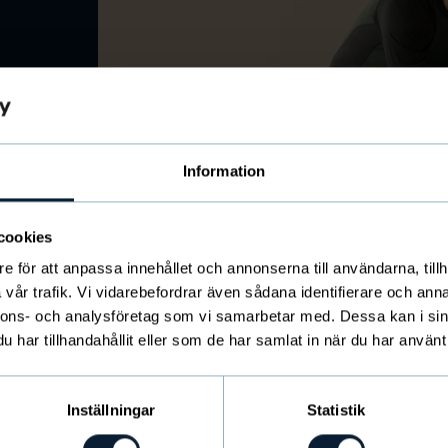
Information
cookies
e för att anpassa innehållet och annonserna till användarna, tillh
vår trafik. Vi vidarebefordrar även sådana identifierare och anna
nnons- och analysföretag som vi samarbetar med. Dessa kan i sin
har tillhandahållit eller som de har samlat in när du har använt 
t!
Inställningar
Statistik