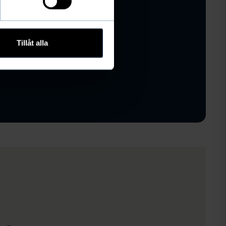
Tillåt alla