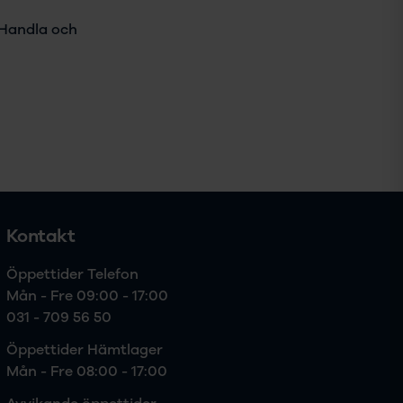
. Handla och
Kontakt
Öppettider Telefon

Mån - Fre 09:00 - 17:00
031 - 709 56 50
Öppettider Hämtlager

Mån - Fre 08:00 - 17:00