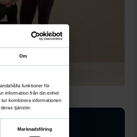
Om
andahålla funktioner för
n information från din enhet
 tur kombinera informationen
deras tjänster.
Marknadsföring