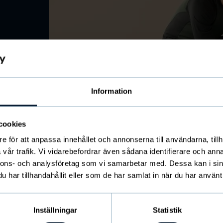
Information
cookies
e för att anpassa innehållet och annonserna till användarna, tillh
vår trafik. Vi vidarebefordrar även sådana identifierare och anna
nnons- och analysföretag som vi samarbetar med. Dessa kan i sin
har tillhandahållit eller som de har samlat in när du har använt 
ålet!
Inställningar
Statistik