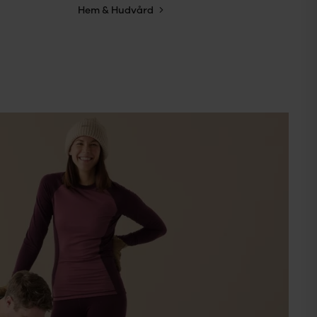
Hem & Hudvård