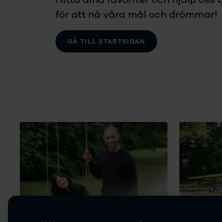
för att nå våra mål och drömmar!
GÅ TILL STARTSIDAN