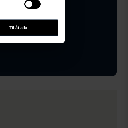
Tillåt alla