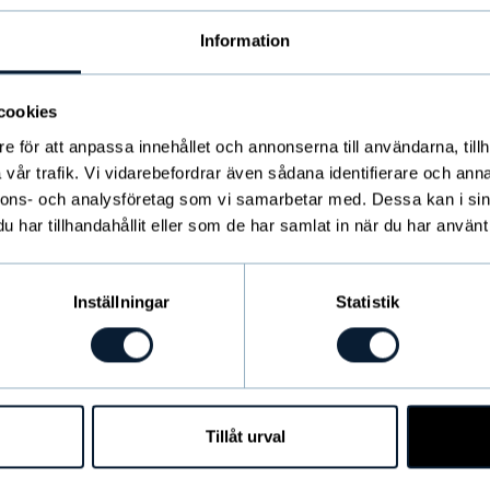
Information
cookies
e för att anpassa innehållet och annonserna till användarna, tillh
vår trafik. Vi vidarebefordrar även sådana identifierare och anna
nnons- och analysföretag som vi samarbetar med. Dessa kan i sin
har tillhandahållit eller som de har samlat in när du har använt 
Inställningar
Statistik
Tillåt urval