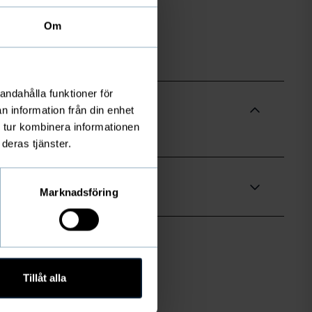
Om
andahålla funktioner för
n information från din enhet
 tur kombinera informationen
deras tjänster.
Marknadsföring
Tillåt alla