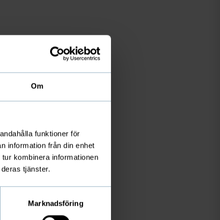
Om
andahålla funktioner för
n information från din enhet
 tur kombinera informationen
deras tjänster.
Marknadsföring