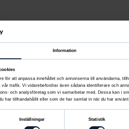
Information
cookies
e för att anpassa innehållet och annonserna till användarna, tillh
vår trafik. Vi vidarebefordrar även sådana identifierare och anna
nnons- och analysföretag som vi samarbetar med. Dessa kan i sin
har tillhandahållit eller som de har samlat in när du har använt 
Inställningar
Statistik