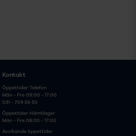
Kontakt
Öppettider Telefon

Mån - Fre 09:00 - 17:00
031 - 709 56 50
Öppettider Hämtlager

Mån - Fre 08:00 - 17:00
Avvikande öppettider