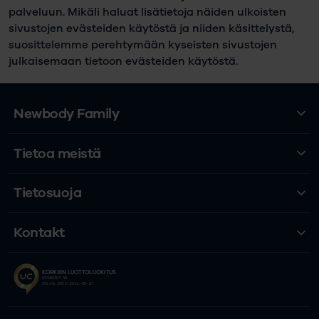
palveluun. Mikäli haluat lisätietoja näiden ulkoisten
sivustojen evästeiden käytöstä ja niiden käsittelystä,
suosittelemme perehtymään kyseisten sivustojen
julkaisemaan tietoon evästeiden käytöstä.
Newbody Family
Tietoa meistä
Tietosuoja
Kontakt