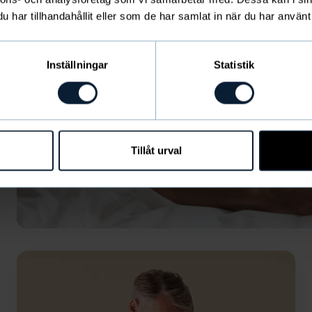
har tillhandahållit eller som de har samlat in när du har använt 
Inställningar
Statistik
Tillåt urval