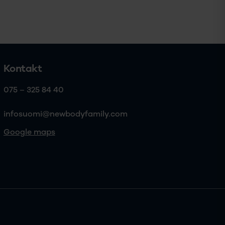
Kontakt
075 – 325 84 40
infosuomi@newbodyfamily.com
Google maps