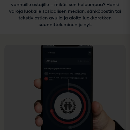
vanhoille ostajille – mikäs sen helpompaa? Hanki
varoja luokalle sosiaalisen median, sähköpostin tai
tekstiviestien avulla ja aloita luokkaretken
suunnitteleminen jo nyt.